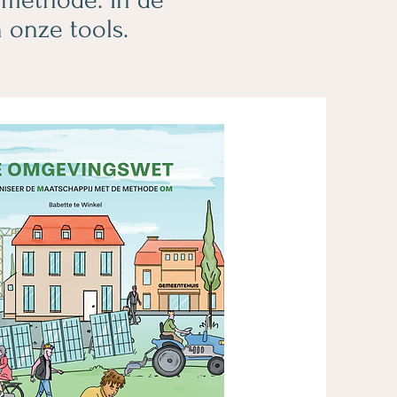
 onze tools.